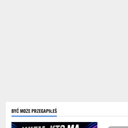
BYĆ MOŻE PRZEGAPIŁEŚ