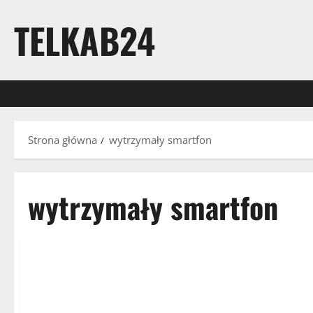
TELKAB24
Strona główna
wytrzymały smartfon
wytrzymały smartfon