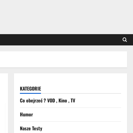
KATEGORIE
Co obejrzeć ? VOD , Kino , TV
Humor
Nasze Testy