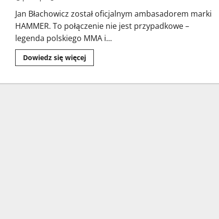
Jan Błachowicz został oficjalnym ambasadorem marki
HAMMER. To połączenie nie jest przypadkowe –
legenda polskiego MMA i...
Dowiedz się więcej